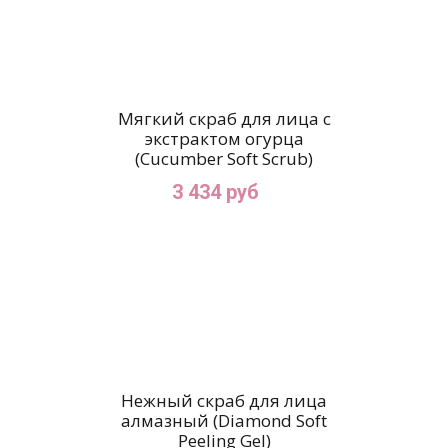
Мягкий скраб для лица с
экстрактом огурца
(Cucumber Soft Scrub)
3 434 руб
Нежный скраб для лица
алмазный (Diamond Soft
Peeling Gel)