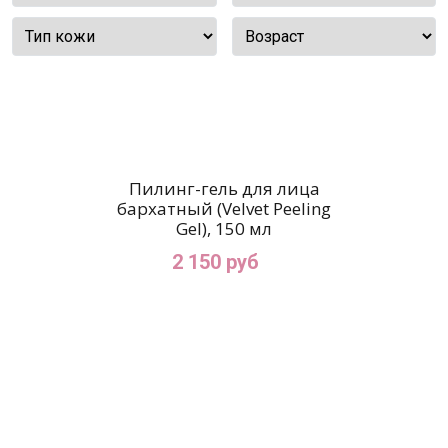
Пилинг-гель для лица
бархатный (Velvet Peeling
Gel), 150 мл
2 150 руб