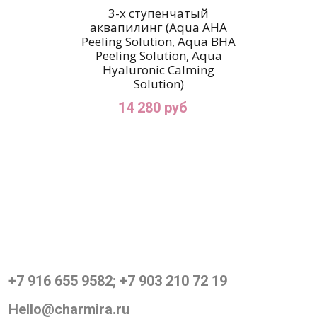
3-х ступенчатый
аквапилинг (Aqua AHA
Peeling Solution, Aqua BHA
Peeling Solution, Aqua
Hyaluronic Calming
Solution)
14 280 руб
+7 916 655 9582; +7 903 210 72 19
Hello@charmira.ru