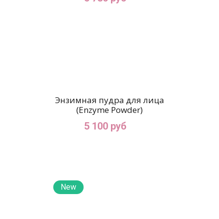
Энзимная пудра для лица
(Enzyme Powder)
5 100 руб
New