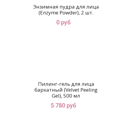
Энзимная пудра для лица
(Enzyme Powder), 2 шт.
0 руб
Пилинг-гель для лица
бархатный (Velvet Peeling
Gel), 500 мл
5 780 руб