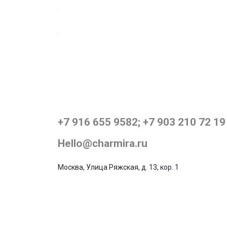
+7 916 655 9582; +7 903 210 72 19
Hello@charmira.ru
Москва, Улица Ряжская, д. 13, кор. 1