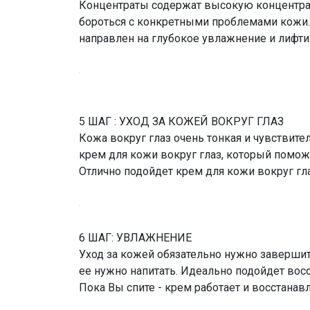
Концентраты содержат высокую концентра
бороться с конкретными проблемами кожи. 
направлен на глубокое увлажнение и лифти
5 ШАГ : УХОД ЗА КОЖЕЙ ВОКРУГ ГЛАЗ
Кожа вокруг глаз очень тонкая и чувствите
крем для кожи вокруг глаз, который помож
Отлично подойдет крем для кожи вокруг глаз
6 ШАГ: УВЛАЖНЕНИЕ
Уход за кожей обязательно нужно завершит
ее нужно напитать. Идеально подойдет вос
Пока Вы спите - крем работает и восстанавл