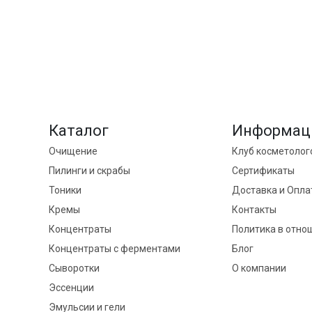
Каталог
Информац
Очищение
Клуб косметолог
Пилинги и скрабы
Сертификаты
Тоники
Доставка и Опла
Кремы
Контакты
Концентраты
Политика в отно
Концентраты с ферментами
Блог
Сыворотки
О компании
Эссенции
Эмульсии и гели