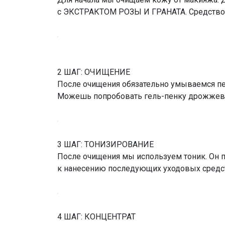
с ЭКСТРАКТОМ РОЗЫ И ГРАНАТА. Средство т
2 ШАГ: ОЧИЩЕНИЕ
После очищения обязательно умываемся пен
Можешь попробовать гель-пенку дрожжевую 
3 ШАГ: ТОНИЗИРОВАНИЕ
После очищения мы используем тоник. Он п
к нанесению последующих уходовых средств
4 ШАГ: КОНЦЕНТРАТ